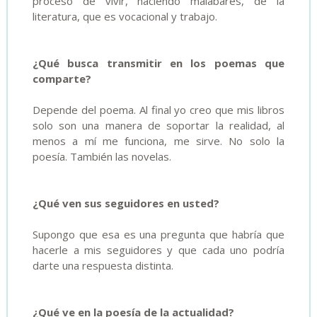
proceso de vivir, haciendo malabares, de la
literatura, que es vocacional y trabajo.
¿Qué busca transmitir en los poemas que
comparte?
Depende del poema. Al final yo creo que mis libros
solo son una manera de soportar la realidad, al
menos a mí me funciona, me sirve. No solo la
poesía. También las novelas.
¿Qué ven sus seguidores en usted?
Supongo que esa es una pregunta que habría que
hacerle a mis seguidores y que cada uno podría
darte una respuesta distinta.
¿Qué ve en la poesía de la actualidad?