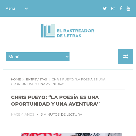
HOME
ENTREVISTAS
CHRIS PUEYO: “LA POESÍA ES UNA
OPORTUNIDAD Y UNA AVENTURA”
CHRIS PUEYO: “LA POESÍA ES UNA
OPORTUNIDAD Y UNA AVENTURA”
HACE 4 AÑOS
3 MINUTOS
DE LECTURA