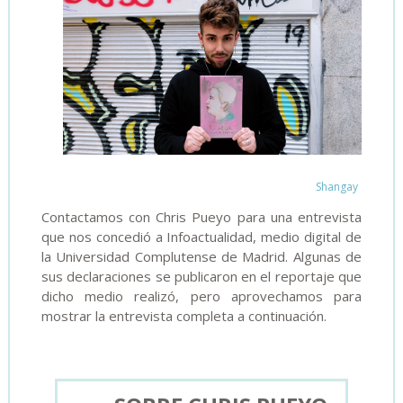
Shangay
Contactamos con Chris Pueyo para una entrevista
que nos concedió a Infoactualidad, medio digital de
la Universidad Complutense de Madrid. Algunas de
sus declaraciones se publicaron en el reportaje que
dicho medio realizó, pero aprovechamos para
mostrar la entrevista completa a continuación.