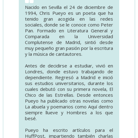
Nacido en Sevilla el 24 de diciembre de
1994, Chris Pueyo es un poeta que ha
tenido gran acogida en las redes
sociales, donde se le conoce como Peter
Pan. Formado en Literatura General y
Comparada en la Universidad
Complutense de Madrid, sintió desde
muy pequeño gran pasión por la escritura
y la música de cantautores.
Antes de decidirse a estudiar, vivió en
Londres, donde estuvo trabajando de
dependiente. Regresó a Madrid e inició
sus estudios universitarios, durante los
cuales debutó con su primera novela, El
Chico de las Estrellas. Desde entonces
Pueyo ha publicado otras novelas como
La abuela y poemarios como Aquí dentro
siempre llueve y Hombres a los que
besé.
Pueyo ha escrito artículos para el
HuffPost, impartiendo también charlas