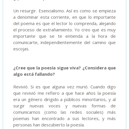
Un resurgir. Esencialismo. Así es como se empieza
a denominar esta corriente, en que lo importante
del poema es que el lector lo comprenda, alejando
el proceso de extrañamiento. Yo creo que es muy
importante que se te entienda a la hora de
comunicarte, independientemente del camino que
escojas.
¿Cree que la poesía sigue viva? ¿Considera que
algo está fallando?
Revivió. Si es que alguna vez murió. Cuando digo
que revivió me refiero a que hace años la poesía
era un género dirigido a públicos minoritarios, y al
surgir nuevas voces y nuevas formas de
comunicarnos (como las redes sociales) más
poemas han encontrado a sus lectores, y más
personas han descubierto la poesía.