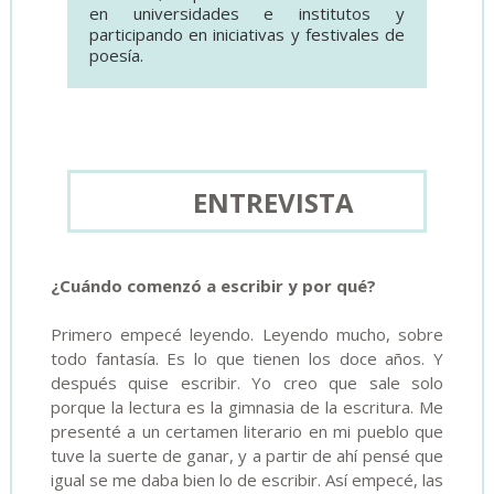
en universidades e institutos y
participando en iniciativas y festivales de
poesía.
ENTREVISTA
¿Cuándo comenzó a escribir y por qué?
Primero empecé leyendo. Leyendo mucho, sobre
todo fantasía. Es lo que tienen los doce años. Y
después quise escribir. Yo creo que sale solo
porque la lectura es la gimnasia de la escritura. Me
presenté a un certamen literario en mi pueblo que
tuve la suerte de ganar, y a partir de ahí pensé que
igual se me daba bien lo de escribir. Así empecé, las