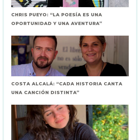
CHRIS PUEYO: “LA POESÍA ES UNA
OPORTUNIDAD Y UNA AVENTURA”
COSTA ALCALÁ: “CADA HISTORIA CANTA
UNA CANCIÓN DISTINTA”