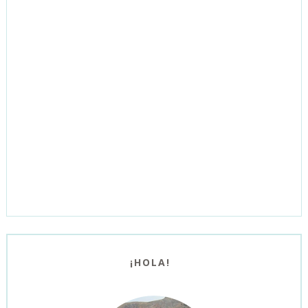
¡HOLA!