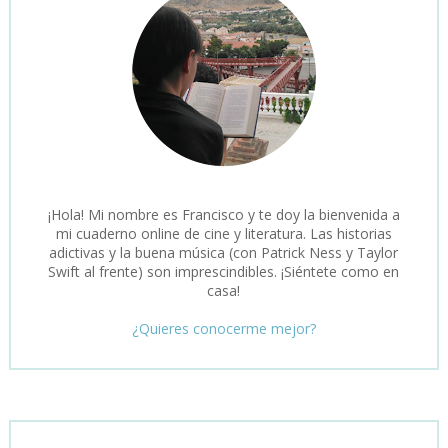
¡Hola! Mi nombre es Francisco y te doy la bienvenida a
mi cuaderno online de cine y literatura. Las historias
adictivas y la buena música (con Patrick Ness y Taylor
Swift al frente) son imprescindibles. ¡Siéntete como en
casa!
¿Quieres conocerme mejor?