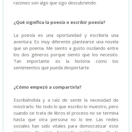
razones son algo que sigo descubriendo
.
¿Qué significa la poesía o escribir poesía?
La poesía es una oportunidad y escribirla una
aventura. Es muy diferente plantearse una novela
que un poema. Me siento a gusto oscilando entre
los dos géneros porque siento que los necesito.
Tan importante es la historia como los
sentimientos que pueda despertarte.
¿Cómo empezó a compartirla?
Escribiéndola y a raíz de sentir la necesidad de
mostrarlo. No todo lo que escribo lo muestro, pero
cuando se trata de libros el proceso no se termina
hasta que otra persona no lo lee. Las redes
sociales han sido vitales para democratizar este