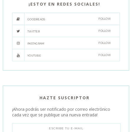
¡ESTOY EN REDES SOCIALES!
FOLLOW
GOODREADS
FOLLOW
TWITTER
FOLLOW
INSTAGRAM
FOLLOW
YOUTUBE
HAZTE SUSCRIPTOR
¡Ahora podrás ser notificado por correo electrónico
cada vez que se publique una nueva entrada!