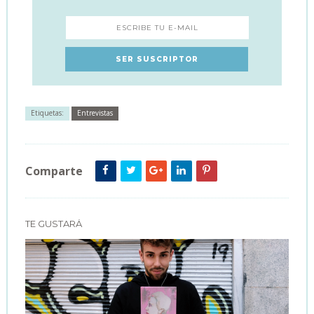
Etiquetas:
Entrevistas
Comparte
TE GUSTARÁ