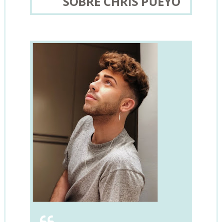
SOBRE CHRIS PUEYO