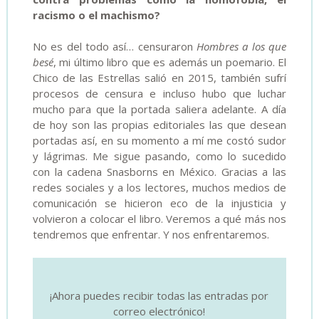
racismo o el machismo?
No es del todo así… censuraron
Hombres a los que
besé
, mi último libro que es además un poemario. El
Chico de las Estrellas salió en 2015, también sufrí
procesos de censura e incluso hubo que luchar
mucho para que la portada saliera adelante. A día
de hoy son las propias editoriales las que desean
portadas así, en su momento a mí me costó sudor
y lágrimas. Me sigue pasando, como lo sucedido
con la cadena Snasborns en México. Gracias a las
redes sociales y a los lectores, muchos medios de
comunicación se hicieron eco de la injusticia y
volvieron a colocar el libro. Veremos a qué más nos
tendremos que enfrentar. Y nos enfrentaremos
.
¡Ahora puedes recibir todas las entradas por
correo electrónico!