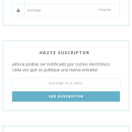
FOLLOW
YOUTUBE
HAZTE SUSCRIPTOR
¡Ahora podrás ser notificado por correo electrónico
cada vez que se publique una nueva entrada!