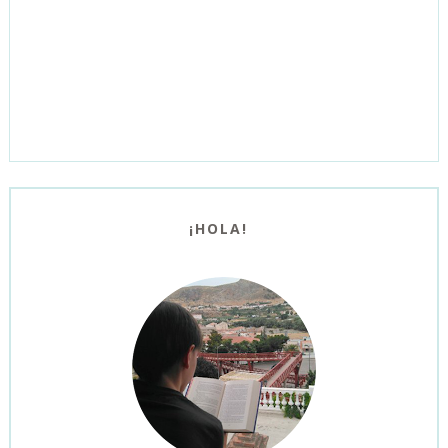
¡HOLA!