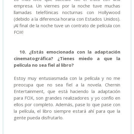
empresa. Un viernes por la noche tuve muchas
llamadas telefónicas nocturnas con Hollywood
(debido a la diferencia horaria con Estados Unidos).
¡Al final de la noche tuve un contrato de película con
FOX!
10. ¿Estás emocionada con la adaptación
cinematográfica? ¿Tienes miedo a que la
película no sea fiel al libro?
Estoy muy entusiasmada con la película y no me
preocupa que no sea fiel a la novela. Chernin
Entertainment, que está haciendo la adaptación
para FOX, son grandes realizadores y yo confío en
ellos por completo. Además, pase lo que pase con
la película, el libro siempre estará ahí para que la
gente pueda disfrutarlo.