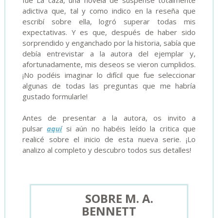
adictiva que, tal y como indico en la reseña que
escribí sobre ella, logró superar todas mis
expectativas. Y es que, después de haber sido
sorprendido y enganchado por la historia, sabía que
debía entrevistar a la autora del ejemplar y,
afortunadamente, mis deseos se vieron cumplidos.
¡No podéis imaginar lo difícil que fue seleccionar
algunas de todas las preguntas que me habría
gustado formularle!
Antes de presentar a la autora, os invito a
pulsar
aquí
si aún no habéis leído la critica que
realicé sobre el inicio de esta nueva serie. ¡Lo
analizo al completo y descubro todos sus detalles!
SOBRE M. A.
BENNETT