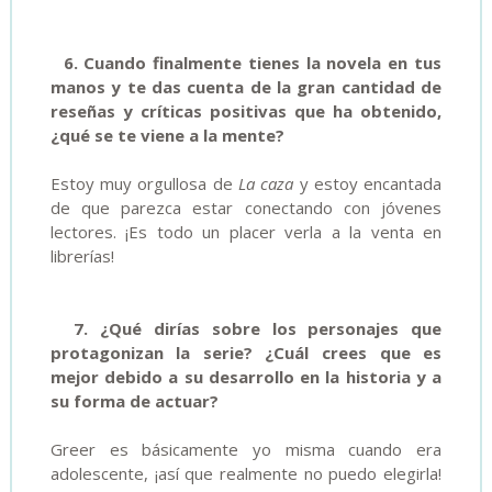
6. Cuando finalmente tienes la novela en tus
manos y te das cuenta de la gran cantidad de
reseñas y críticas positivas que ha obtenido,
¿qué se te viene a la mente?
Estoy muy orgullosa de
La caza
y estoy encantada
de que parezca estar conectando con jóvenes
lectores. ¡Es todo un placer verla a la venta en
librerías!
7. ¿Qué dirías sobre los personajes que
protagonizan la serie? ¿Cuál crees que es
mejor debido a su desarrollo en la historia y a
su forma de actuar?
Greer es básicamente yo misma cuando era
adolescente, ¡así que realmente no puedo elegirla!