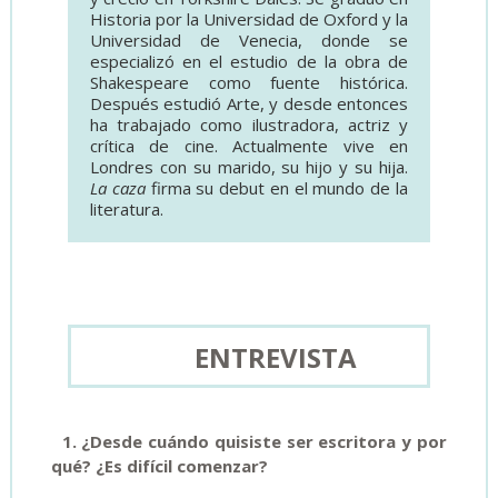
Historia por la Universidad de Oxford y la
Universidad de Venecia, donde se
especializó en el estudio de la obra de
Shakespeare como fuente histórica.
Después estudió Arte, y desde entonces
ha trabajado como ilustradora, actriz y
crítica de cine. Actualmente vive en
Londres con su marido, su hijo y su hija.
La caza
firma su debut en el mundo de la
literatura.
ENTREVISTA
1. ¿Desde cuándo quisiste ser escritora y por
qué? ¿Es difícil comenzar?