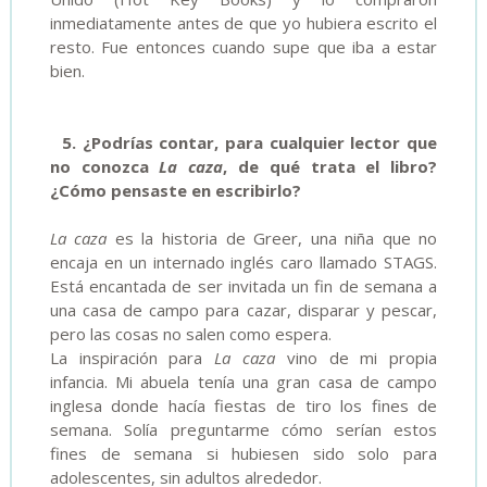
inmediatamente antes de que yo hubiera escrito el
resto. Fue entonces cuando supe que iba a estar
bien.
5. ¿Podrías contar, para cualquier lector que
no conozca
La caza
, de qué trata el libro?
¿Cómo pensaste en escribirlo?
La caza
es la historia de Greer, una niña que no
encaja en un internado inglés caro llamado STAGS.
Está encantada de ser invitada un fin de semana a
una casa de campo para cazar, disparar y pescar,
pero las cosas no salen como espera.
La inspiración para
La caza
vino de mi propia
infancia. Mi abuela tenía una gran casa de campo
inglesa donde hacía fiestas de tiro los fines de
semana. Solía preguntarme cómo serían estos
fines de semana si hubiesen sido solo para
adolescentes, sin adultos alrededor.