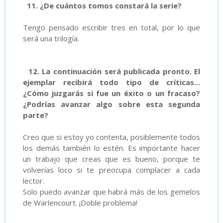
11. ¿De cuántos tomos constará la serie?
Tengo pensado escribir tres en total, por lo que
será una trilogía.
12. La continuación será publicada pronto. El
ejemplar recibirá todo tipo de críticas...
¿Cómo juzgarás si fue un éxito o un fracaso?
¿Podrías avanzar algo sobre esta segunda
parte?
Creo que si estoy yo contenta, posiblemente todos
los demás también lo estén. Es importante hacer
un trabajo que creas que es bueno, porque te
volverías loco si te preocupa complacer a cada
lector.
Solo puedo avanzar que habrá más de los gemelos
de Warlencourt. ¡Doble problema!