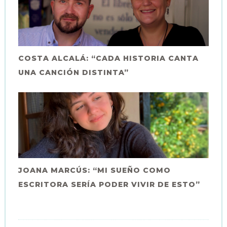
COSTA ALCALÁ: “CADA HISTORIA CANTA
UNA CANCIÓN DISTINTA”
JOANA MARCÚS: “MI SUEÑO COMO
ESCRITORA SERÍA PODER VIVIR DE ESTO”