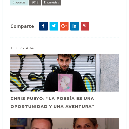
Etiquetas:
2018
Entrevistas
Comparte
TE GUSTARÁ
CHRIS PUEYO: “LA POESÍA ES UNA
OPORTUNIDAD Y UNA AVENTURA”