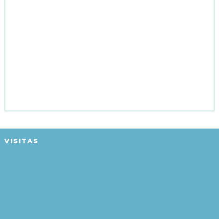
VISITAS