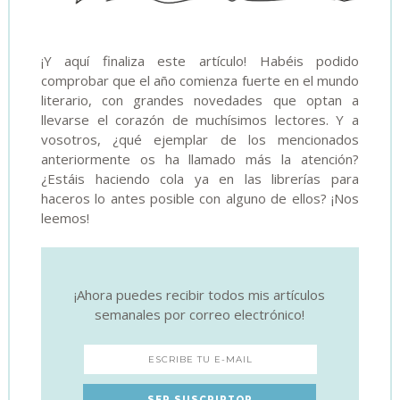
¡Y aquí finaliza este artículo! Habéis podido
comprobar que el año comienza fuerte en el mundo
literario, con grandes novedades que optan a
llevarse el corazón de muchísimos lectores. Y a
vosotros, ¿qué ejemplar de los mencionados
anteriormente os ha llamado más la atención?
¿Estáis haciendo cola ya en las librerías para
haceros lo antes posible con alguno de ellos? ¡Nos
leemos!
¡Ahora puedes recibir todos mis artículos
semanales por correo electrónico!