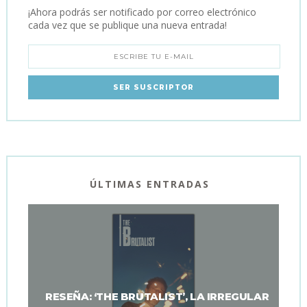
¡Ahora podrás ser notificado por correo electrónico
cada vez que se publique una nueva entrada!
ÚLTIMAS ENTRADAS
RESEÑA: ‘THE BRUTALIST’, LA IRREGULAR