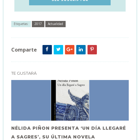
Etiquetas:
2017
Actualidad
Comparte
TE GUSTARÁ
NÉLIDA PIÑON PRESENTA ‘UN DÍA LLEGARÉ
A SAGRES’, SU ÚLTIMA NOVELA