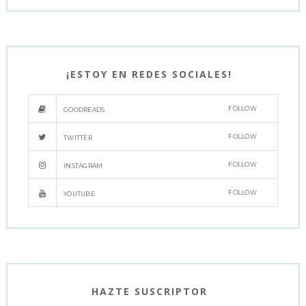
¡ESTOY EN REDES SOCIALES!
FOLLOW
GOODREADS
FOLLOW
TWITTER
FOLLOW
INSTAGRAM
FOLLOW
YOUTUBE
HAZTE SUSCRIPTOR