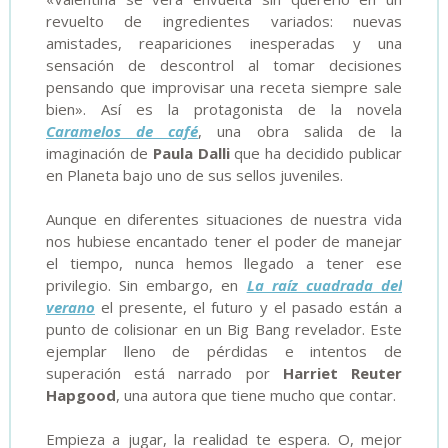
revuelto de ingredientes variados: nuevas
amistades, reapariciones inesperadas y una
sensación de descontrol al tomar decisiones
pensando que improvisar una receta siempre sale
bien». Así es la protagonista de la novela
Caramelos de café
, una obra salida de la
imaginación de
Paula Dalli
que ha decidido publicar
en Planeta bajo uno de sus sellos juveniles.
Aunque en diferentes situaciones de nuestra vida
nos hubiese encantado tener el poder de manejar
el tiempo, nunca hemos llegado a tener ese
privilegio. Sin embargo, en
La raíz cuadrada del
verano
el presente, el futuro y el pasado están a
punto de colisionar en un Big Bang revelador. Este
ejemplar lleno de pérdidas e intentos de
superación está narrado por
Harriet Reuter
Hapgood
, una autora que tiene mucho que contar.
Empieza a jugar, la realidad te espera. O, mejor