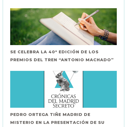
SE CELEBRA LA 40ª EDICIÓN DE LOS
PREMIOS DEL TREN “ANTONIO MACHADO”
PEDRO ORTEGA TIÑE MADRID DE
MISTERIO EN LA PRESENTACIÓN DE SU