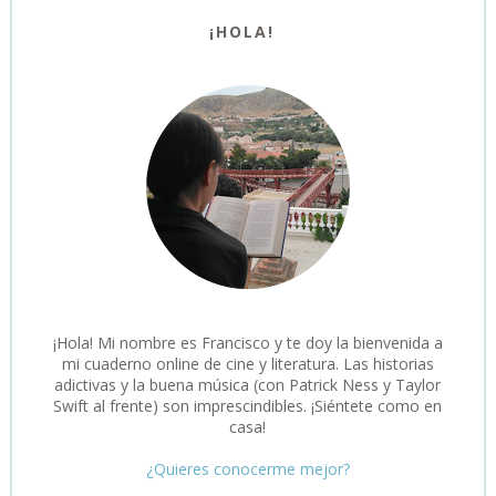
¡HOLA!
¡Hola! Mi nombre es Francisco y te doy la bienvenida a
mi cuaderno online de cine y literatura. Las historias
adictivas y la buena música (con Patrick Ness y Taylor
Swift al frente) son imprescindibles. ¡Siéntete como en
casa!
¿Quieres conocerme mejor?