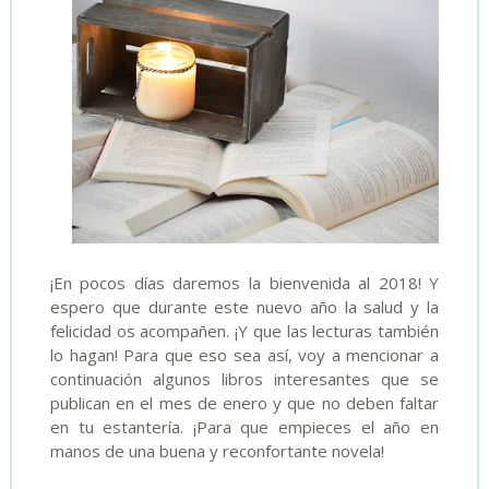
¡En pocos días daremos la bienvenida al 2018! Y
espero que durante este nuevo año la salud y la
felicidad os acompañen. ¡Y que las lecturas también
lo hagan! Para que eso sea así, voy a mencionar a
continuación algunos libros interesantes que se
publican en el mes de enero y que no deben faltar
en tu estantería. ¡Para que empieces el año en
manos de una buena y reconfortante novela!