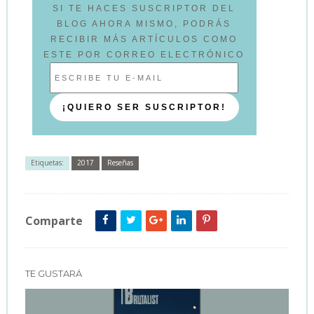
SI TE HACES SUSCRIPTOR DEL
BLOG AHORA MISMO, PODRÁS
RECIBIR MÁS ARTÍCULOS COMO
ESTE POR CORREO ELECTRÓNICO
Etiquetas:
2017
Reseñas
Comparte
TE GUSTARÁ