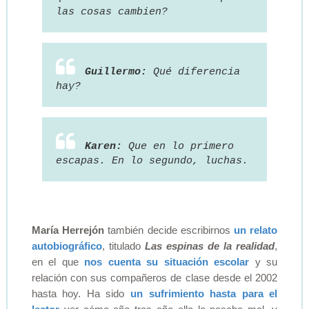
las cosas cambien?
Guillermo:
Qué diferencia
hay?
Karen:
Que en lo primero
escapas. En lo segundo, luchas.
María Herrejón
también decide escribirnos
un relato
autobiográfico
, titulado
Las espinas de la realidad
,
en el que
nos cuenta su situación escolar
y su
relación con sus compañeros de clase desde el 2002
hasta hoy. Ha sido
un sufrimiento hasta para el