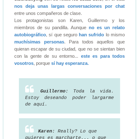
nos deja unas largas conversaciones por chat
entre unos compañeros de clase.
Los protagonistas son Karen, Guillermo y los
miembros de su pandilla. Aunque
no es un relato
autobiográfico
, sí que seguro
han sufrido
lo mismo
muchísimas personas
. Para todos aquellos que
quieran escapar de su ciudad, que no se sientan bien
con la gente de su entorno...
este es para todos
vosotros
, porque
sí hay esperanza.
Guillermo:
Toda la vida.
Estoy deseando poder largarme
de aquí.
Karen:
Really? Lo que
quieres es marcharte... o que