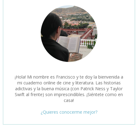
¡Hola! Mi nombre es Francisco y te doy la bienvenida a
mi cuaderno online de cine y literatura. Las historias
adictivas y la buena música (con Patrick Ness y Taylor
Swift al frente) son imprescindibles. ¡Siéntete como en
casa!
¿Quieres conocerme mejor?