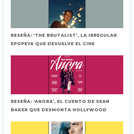
RESEÑA: ‘THE BRUTALIST’, LA IRREGULAR
EPOPEYA QUE DEVUELVE EL CINE
RESEÑA: ‘ANORA’, EL CUENTO DE SEAN
BAKER QUE DESMONTA HOLLYWOOD