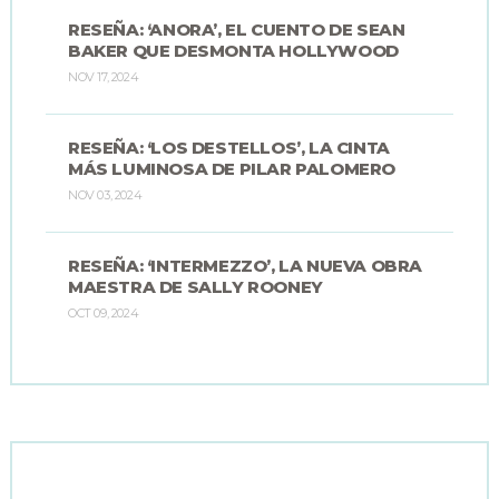
RESEÑA: ‘ANORA’, EL CUENTO DE SEAN
BAKER QUE DESMONTA HOLLYWOOD
NOV 17, 2024
RESEÑA: ‘LOS DESTELLOS’, LA CINTA
MÁS LUMINOSA DE PILAR PALOMERO
NOV 03, 2024
RESEÑA: ‘INTERMEZZO’, LA NUEVA OBRA
MAESTRA DE SALLY ROONEY
OCT 09, 2024