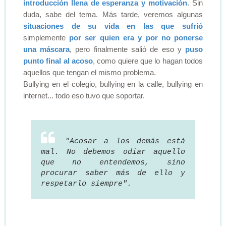
introducción llena de esperanza y motivación
. Sin
duda, sabe del tema. Más tarde, veremos algunas
situaciones de su vida en las que sufrió
simplemente
por ser quien era y por no ponerse
una máscara
, pero finalmente salió de eso y
puso
punto final al acoso
, como quiere que lo hagan todos
aquellos que tengan el mismo problema.
Bullying en el colegio, bullying en la calle, bullying en
internet... todo eso tuvo que soportar.
"Acosar a los demás está
mal. No debemos odiar aquello
que no entendemos, sino
procurar saber más de ello y
respetarlo siempre".