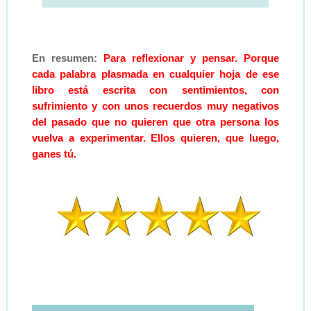
En resumen:
Para reflexionar y pensar. Porque
cada palabra plasmada en cualquier hoja de ese
libro está escrita con sentimientos, con
sufrimiento y con unos recuerdos muy negativos
del pasado que no quieren que otra persona los
vuelva a experimentar. Ellos quieren, que luego,
ganes tú.