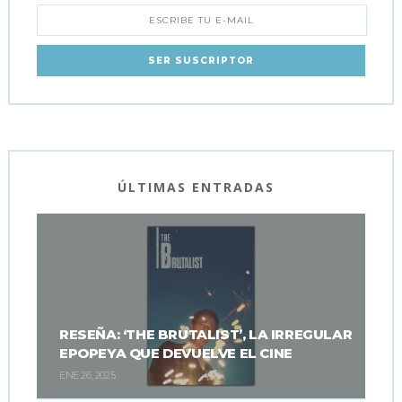
ÚLTIMAS ENTRADAS
RESEÑA: ‘THE BRUTALIST’, LA IRREGULAR
EPOPEYA QUE DEVUELVE EL CINE
ENE 26, 2025