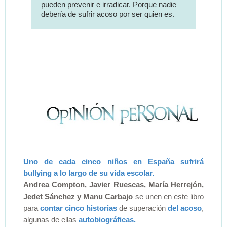
pueden prevenir e irradicar. Porque nadie
debería de sufrir acoso por ser quien es.
Uno de cada cinco niños
en España sufrirá
bullying a lo largo de su vida escolar.
Andrea Compton, Javier Ruescas, María Herrejón,
Jedet Sánchez y Manu Carbajo
se unen en este libro
para
contar cinco historias
de superación
del acoso
,
algunas de ellas
autobiográficas.