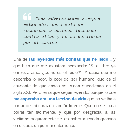
"Las adversidades siempre
están ahí, pero solo se
recuerdan a quienes lucharon
contra ellas y no se perdieron
.
por el camino"
Una de
las leyendas más bonitas que he leído...
y
que hizo que me asustara pensando: "Si el libro ya
empieza así... ¿cómo es el resto?". Y sabía que me
esperaba lo peor, lo peor del ser humano, que es el
causante de que cosas así sigan sucediendo en el
siglo XXI. Pero tenía que seguir leyendo, porque lo que
me esperaba era una lección de vida
que no se iba a
borrar de mi corazón tan fácilmente. Que no se iba a
borrar tan fácilmente, y que por desgracia, a las
víctimas seguramente se les habrá quedado grabado
en el corazón permanentemente.