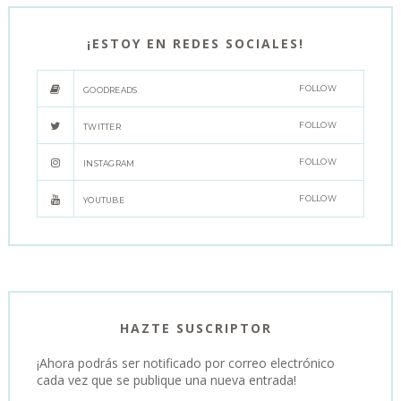
¡ESTOY EN REDES SOCIALES!
FOLLOW
GOODREADS
FOLLOW
TWITTER
FOLLOW
INSTAGRAM
FOLLOW
YOUTUBE
HAZTE SUSCRIPTOR
¡Ahora podrás ser notificado por correo electrónico
cada vez que se publique una nueva entrada!